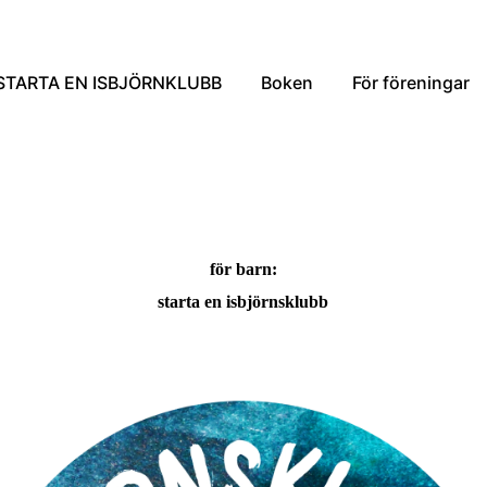
STARTA EN ISBJÖRNKLUBB
Boken
För föreningar
för barn:
starta en isbjörnsklubb