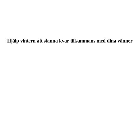
Hjälp vintern att stanna kvar tillsammans med dina vänner