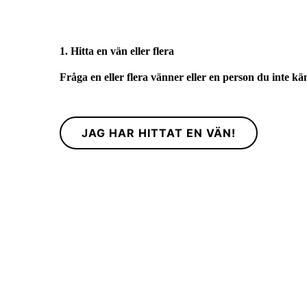
1. Hitta en vän eller flera
Fråga en eller flera vänner eller en person du inte k
JAG HAR HITTAT EN VÄN!