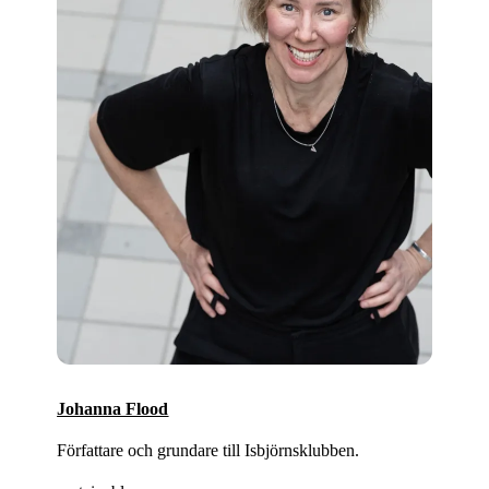
Johanna Flood
Författare och grundare till Isbjörnsklubben.